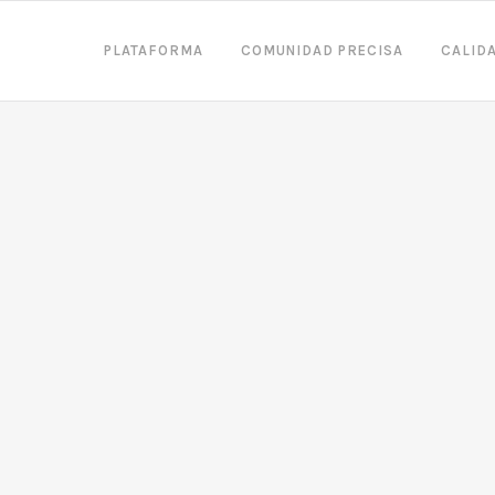
PLATAFORMA
COMUNIDAD PRECISA
CALID