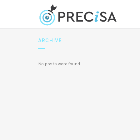
ARCHIVE
No posts were found.