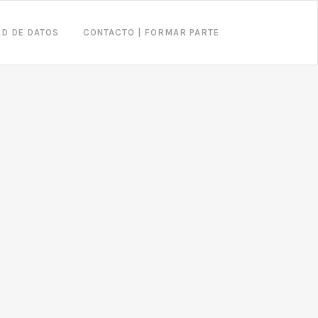
AD DE DATOS
CONTACTO | FORMAR PARTE